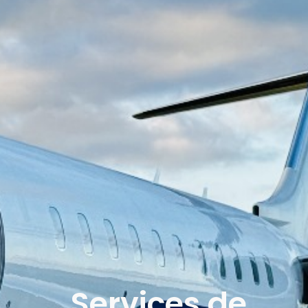
Services de