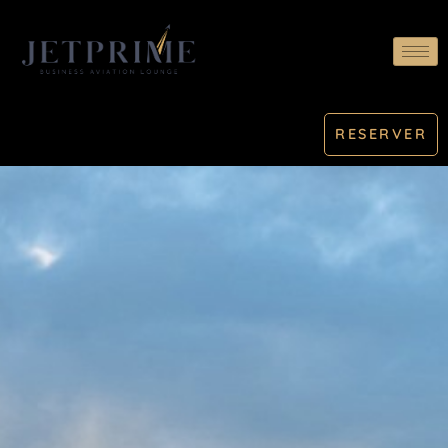
RESERVER